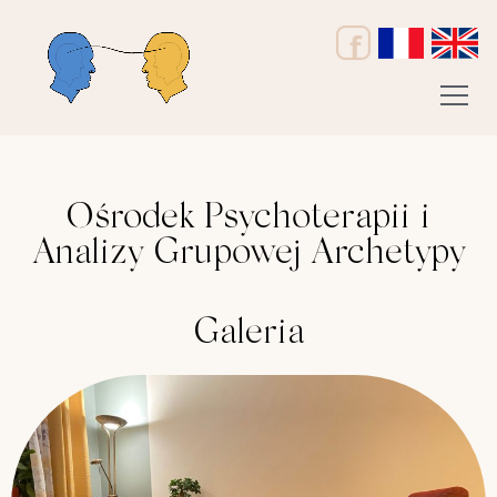
Ośrodek Psychoterapii i
Analizy Grupowej Archetypy
Galeria