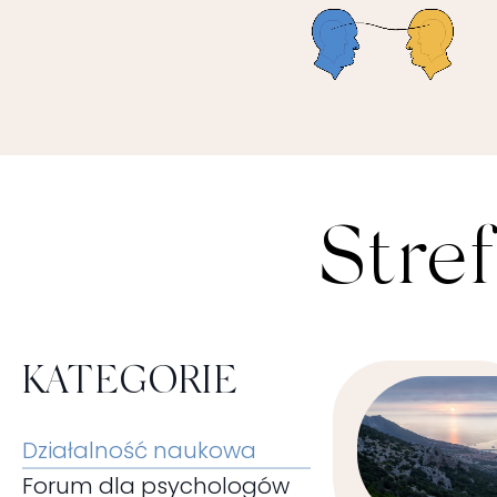
Stre
KATEGORIE
Działalność naukowa
Forum dla psychologów