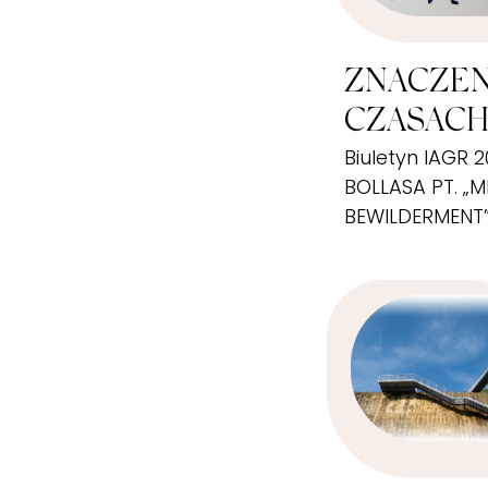
ZNACZEN
CZASACH
Biuletyn IAGR
BOLLASA PT. „M
BEWILDERMENT”