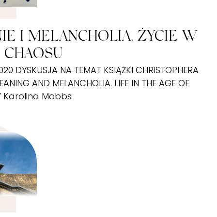
IE I MELANCHOLIA. ŻYCIE W
 CHAOSU
 2020 DYSKUSJA NA TEMAT KSIĄŻKI CHRISTOPHERA
EANING AND MELANCHOLIA. LIFE IN THE AGE OF
 Karolina Mobbs