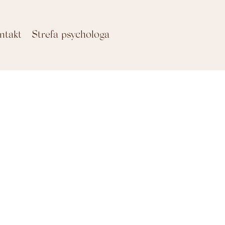
ntakt
Strefa psychologa